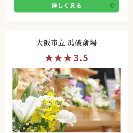
詳しく見る
大阪市立 瓜破斎場
★★★
3.5