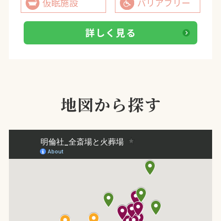
仮眠施設
バリアフリー
詳しく見る
地図から探す