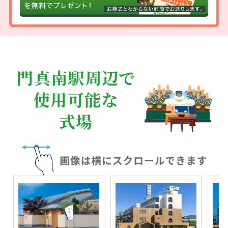
門真南駅周辺で
使用可能な
式場