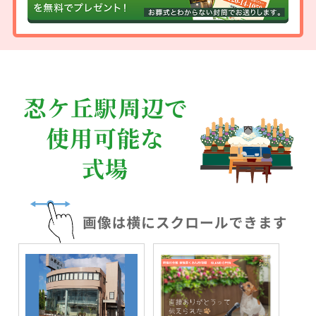
忍ケ丘駅周辺で
使用可能な
式場