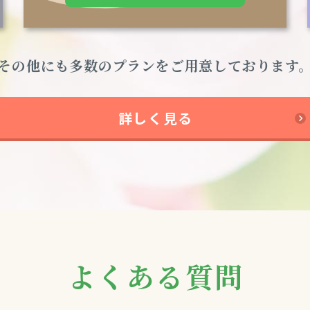
その他にも多数のプランを
ご用意しております
詳しく見る
よくある質問