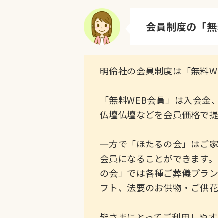
会員制度の「無
Q.
明倫社の会員制度は「無料W
「無料WEB会員」は入会金
仏壇仏壇などを会員価格で提
一方で「ほたるの会」はご家
会員になることができます。
の会」では各種ご葬儀プラン
フト、法要のお供物・ご供花
皆さまにとってご利用しやす