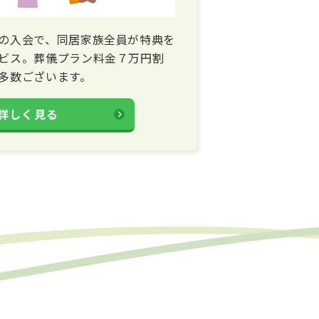
の入会で、同居家族全員が特典を
ビス。葬儀プラン料金７万円割
多数ございます。
詳しく見る