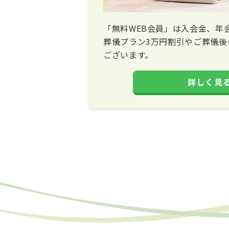
「無料WEB会員」は入会金、年
葬儀プラン3万円割引やご葬儀後
ございます。
詳しく見