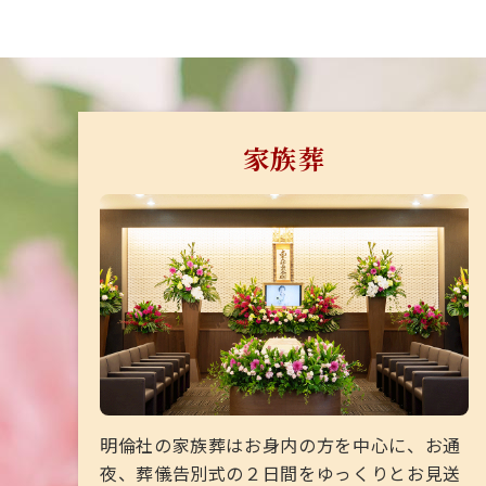
家族葬
明倫社の家族葬はお身内の方を中心に、お通
夜、葬儀告別式の２日間をゆっくりとお見送