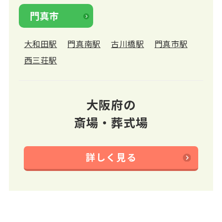
門真市
大和田駅
門真南駅
古川橋駅
門真市駅
西三荘駅
大阪府の
斎場・葬式場
詳しく見る