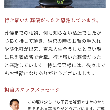
行き届いた葬儀だったと感謝しています。
葬儀までの相談、何も知らない私達でしたが
心良く接して頂き、納棺の時のお顔の手入れ
や薄化粧が出来、百歳人生全うしたと良い顔
に見え家族皆で合掌。行き届いた葬儀だった
と感謝しています。特に情野様には、後々まで
もお世話になりありがとうございました。
担当スタッフメッセージ
この度は少しでも不安を解消できたのかと
思えるお言葉ありがとうございます。ご葬