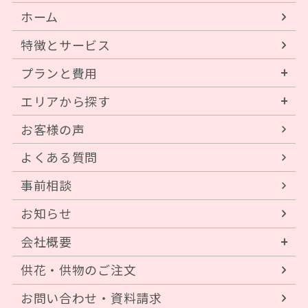
ホーム
特徴とサービス
プランと費用
エリアから探す
お客様の声
よくある質問
事前相談
お知らせ
会社概要
供花・供物のご注文
お問い合わせ・資料請求