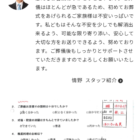
儀はほとんどが急であるため、初めてお葬
式をあげられるご家族様は不安いっぱいで
す。私どもはそんな不安を少しでも解消出
来るよう、可能な限り寄り添い、安心して
大切な方をお送りできるよう、努めており
ます。ご葬儀後もしっかりとサポートさせ
ていただきますのでよろしくお願いいたし
ます。
情野
スタッフ紹介