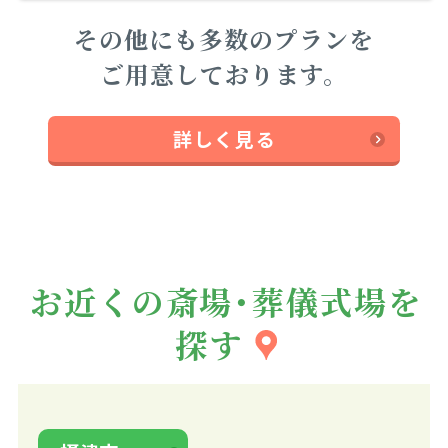
その他にも多数のプランを
ご用意しております。
詳しく見る
お近くの斎場・葬儀式場を
探す