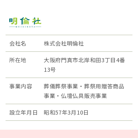
会社名
株式会社明倫社
所在地
大阪府門真市北岸和田3丁目4番
13号
事業内容
葬儀葬祭事業・葬祭用贈答商品
事業・仏壇仏具販売事業
設立年月日
昭和57年3月10日