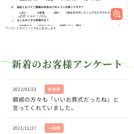
アンケートをクリックすると拡大します
新着のお客様アンケート
2022/03/23
家族葬
親戚の方々も「いいお葬式だったね」と
言ってくれていました。
2021/11/27
一般葬