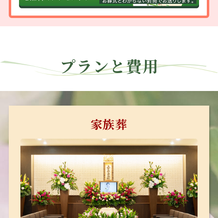
プランと費用
家族葬