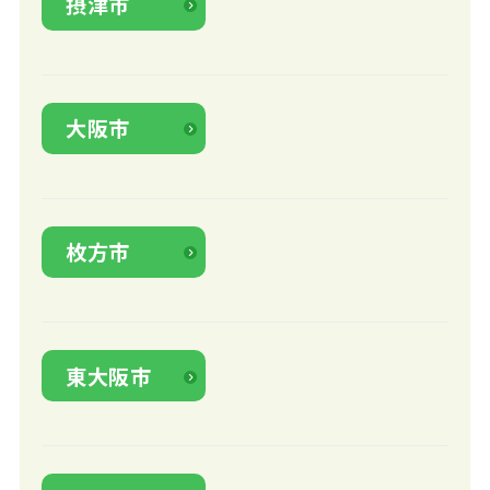
摂津市
大阪市
枚方市
東大阪市