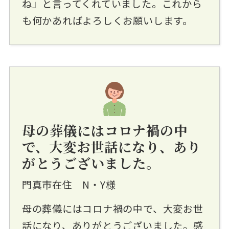
ね」と言ってくれていました。これから
も何かあればよろしくお願いします。
母の葬儀にはコロナ禍の中
で、大変お世話になり、あり
がとうございました。
門真市在住 N・Y様
母の葬儀にはコロナ禍の中で、大変お世
話になり、ありがとうございました。感