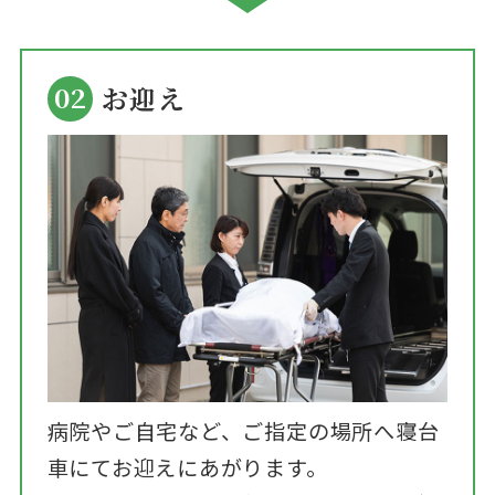
02
お迎え
病院やご自宅など、ご指定の場所へ寝台
車にてお迎えにあがります。