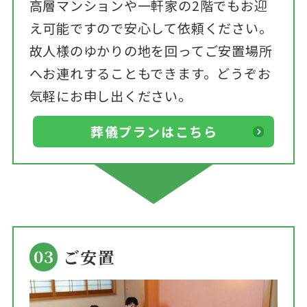
高層マンションや一軒家の2階でもお迎
え可能ですので安心して依頼ください。
故人様のゆかりの地を回ってご安置場所
へお連れすることもできます。どうぞお
気軽にお申し出ください。
葬儀プランはこちら
03
ご安置