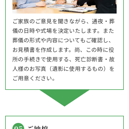
ご家族のご意見を聞きながら、通夜・葬
儀の日時や式場を決定いたします。また
葬儀の形式や内容についてもご確認し、
お見積書を作成します。尚、この時に役
所の手続きで使用する、死亡診断書・故
人様のお写真（遺影に使用するもの）を
ご用意ください。
05
ご納棺