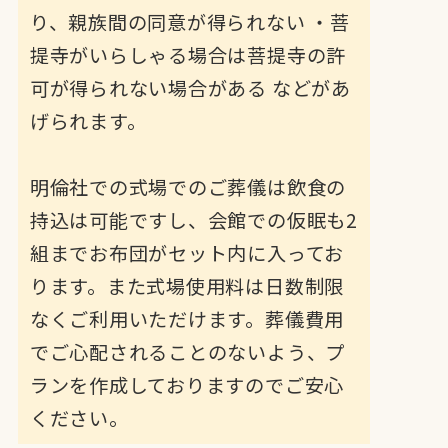
り、親族間の同意が得られない ・菩
提寺がいらしゃる場合は菩提寺の許
可が得られない場合がある などがあ
げられます。
明倫社での式場でのご葬儀は飲食の
持込は可能ですし、会館での仮眠も2
組までお布団がセット内に入ってお
ります。また式場使用料は日数制限
なくご利用いただけます。葬儀費用
でご心配されることのないよう、プ
ランを作成しておりますのでご安心
ください。