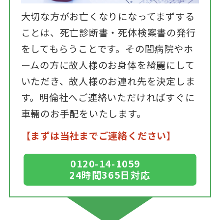
大切な方がお亡くなりになってまずする
ことは、死亡診断書・死体検案書の発行
をしてもらうことです。その間病院やホ
ームの方に故人様のお身体を綺麗にして
いただき、故人様のお連れ先を決定しま
す。明倫社へご連絡いただければすぐに
車輛のお手配をいたします。
【まずは当社までご連絡ください】
0120-14-1059
24時間365日対応