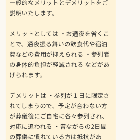
一般的なメリットとデメリットをご
説明いたします。
メリットとしては ・お通夜を省くこ
とで、通夜振る舞いの飲食代や宿泊
費などの費用が抑えられる ・参列者
の身体的負担が軽減される などがあ
げられます。
デメリットは ・参列が１日に限定さ
れてしまうので、予定が合わない方
が葬儀後にご自宅に各々参列され、
対応に追われる ・昔ながらの2日間
の葬儀に慣れている方は抵抗があ