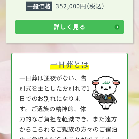
352,000円（税込）
一般価格
詳しく見る
一日葬とは
一日葬は通夜がない、告
別式を主としたお別れで1
日でのお別れになりま
す。ご遺族の精神的、体
力的なご負担を軽減でき、また遠方
からこられるご親族の方々のご宿泊