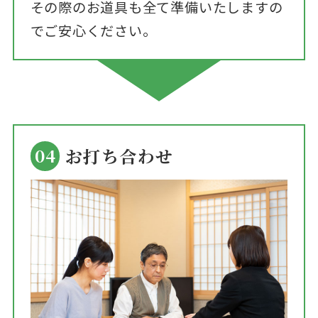
その際のお道具も全て準備いたしますの
でご安心ください。
04
お打ち合わせ