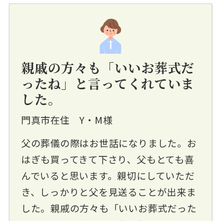
親戚の方々も「いいお葬式だ
ったね」と言ってくれていま
した。
門真市在住 Y・M様
父の葬儀の際はお世話になりました。お
はぎも買ってきて下さり、父もとても喜
んでいると思います。親切にしていただ
き、しっかりと父を見送ることが出来ま
した。親戚の方々も「いいお葬式だった