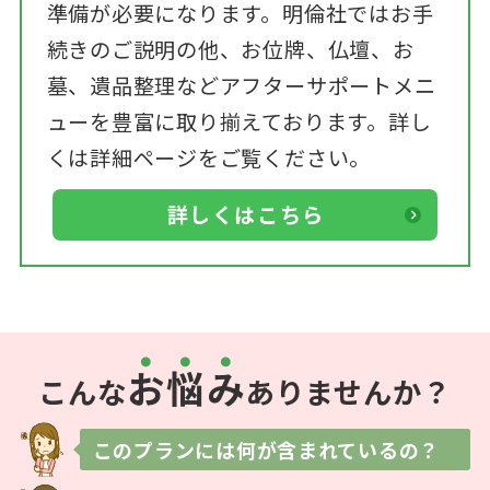
準備が必要になります。明倫社ではお手
続きのご説明の他、お位牌、仏壇、お
墓、遺品整理などアフターサポートメニ
ューを豊富に取り揃えております。詳し
くは詳細ページをご覧ください。
詳しくはこちら
お
悩
み
こんな
ありませんか？
このプランには
何が含まれているの？