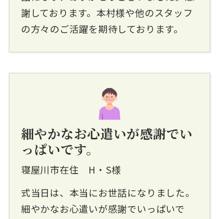
謝しております。本村様や他のスタッフ
の方々のご活躍を期待しております。
細やかなお心遣いが感謝でい
っぱいです。
寝屋川市在住 H・S様
式当日は、本当にお世話になりました。
細やかなお心遣いが感謝でいっぱいで