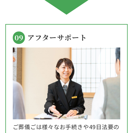
09
アフターサポート
ご葬儀ごは様々なお手続きや49日法要の