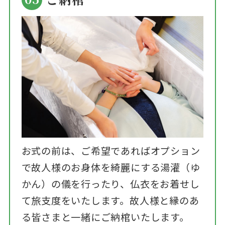
お式の前は、ご希望であればオプション
で故人様のお身体を綺麗にする湯灌（ゆ
かん）の儀を行ったり、仏衣をお着せし
て旅支度をいたします。故人様と縁のあ
る皆さまと一緒にご納棺いたします。