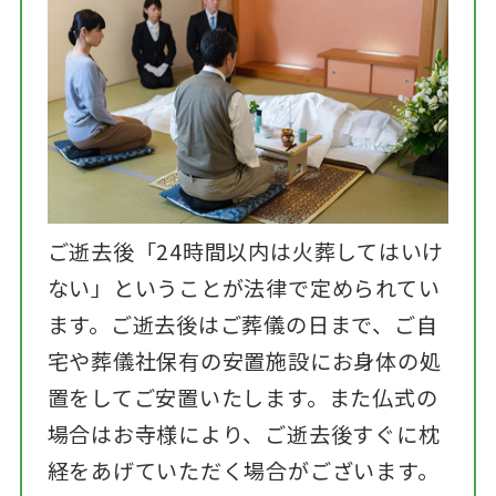
ご逝去後「24時間以内は火葬してはいけ
ない」ということが法律で定められてい
ます。ご逝去後はご葬儀の日まで、ご自
宅や葬儀社保有の安置施設にお身体の処
置をしてご安置いたします。また仏式の
場合はお寺様により、ご逝去後すぐに枕
経をあげていただく場合がございます。