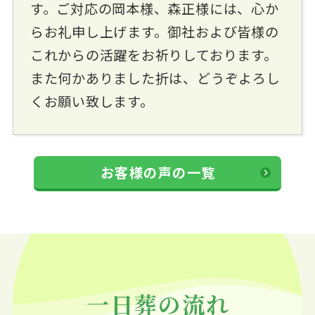
す。ご対応の岡本様、森正様には、心か
らお礼申し上げます。御社および皆様の
これからの活躍をお祈りしております。
また何かありました折は、どうぞよろし
くお願い致します。
お客様の声の一覧
一日葬の流れ