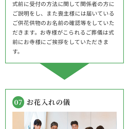
式前に受付の方法に関して関係者の方に
ご説明をし、また喪主様には届いている
ご供花供物のお名前の確認等をしていた
だきます。お寺様がこられるご葬儀は式
前にお寺様にご挨拶をしていただきま
す。
07
お花入れの儀