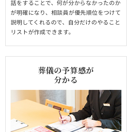
話をすることで、何が分からなかったのか
が明確になり、相談員が優先順位をつけて
説明してくれるので、自分だけのやること
リストが作成できます。
葬儀の予算感が
分かる