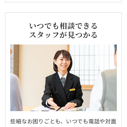
いつでも相談できる
スタッフが見つかる
些細なお困りごとも、いつでも電話や対面