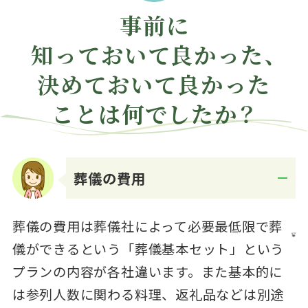
事前に
知っておいて良かった、
決めておいて良かった
ことは何でしたか？
葬儀の費用
Q.
葬儀の費用は葬儀社によって必要最低限で葬
儀ができるという「葬儀基本セット」という
A.
プランの内容が各社違います。また基本的に
は参列人数に関わる料理、返礼品などは別途