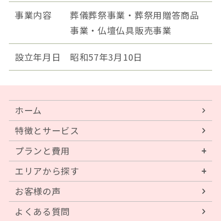
事業内容
葬儀葬祭事業・葬祭用贈答商品
事業・仏壇仏具販売事業
設立年月日
昭和57年3月10日
ホーム
特徴とサービス
プランと費用
エリアから探す
お客様の声
よくある質問