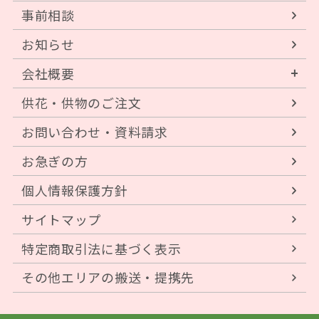
事前相談
お知らせ
会社概要
供花・供物のご注文
お問い合わせ・資料請求
お急ぎの方
個人情報保護方針
サイトマップ
特定商取引法に基づく表示
その他エリアの搬送・提携先