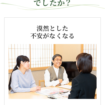
でしたか？
漠然とした
不安がなくなる