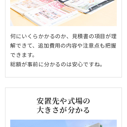
何にいくらかかるのか、見積書の項目が理
解できて、追加費用の内容や注意点も把握
できます。
総額が事前に分かるのは安心ですね。
安置先や式場の
大きさが分かる