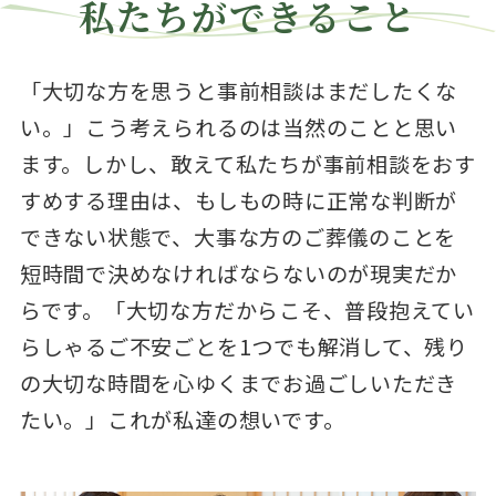
私たちができること
「大切な方を思うと事前相談はまだしたくな
い。」こう考えられるのは当然のことと思い
ます。しかし、敢えて私たちが事前相談をおす
すめする理由は、もしもの時に正常な判断が
できない状態で、大事な方のご葬儀のことを
短時間で決めなければならないのが現実だか
らです。「大切な方だからこそ、普段抱えてい
らしゃるご不安ごとを1つでも解消して、残り
の大切な時間を心ゆくまでお過ごしいただき
たい。」これが私達の想いです。