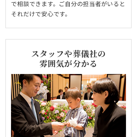
で相談できます。ご自分の担当者がいると
それだけで安心です。
スタッフや葬儀社の
雰囲気が分かる