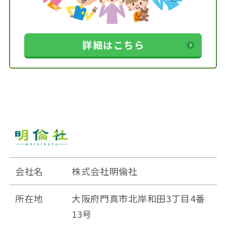
詳細はこちら
会社名
株式会社明倫社
所在地
大阪府門真市北岸和田3丁目4番
13号