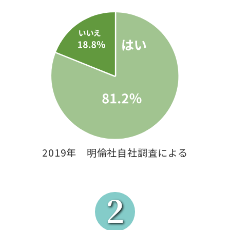
2019年 明倫社自社調査による
2