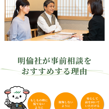
明倫社が事前相談を
おすすめする理由