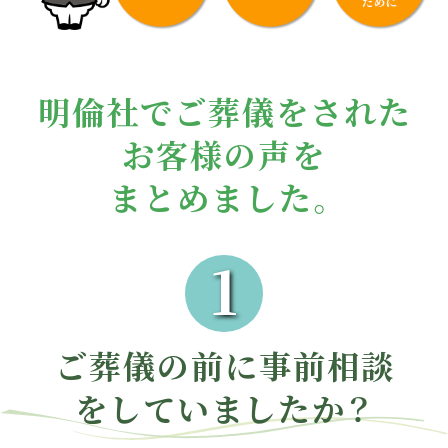
明倫社で
ご葬儀をされた
お客様の声を
まとめました。
1
ご葬儀の前に事前相談
をしていましたか？