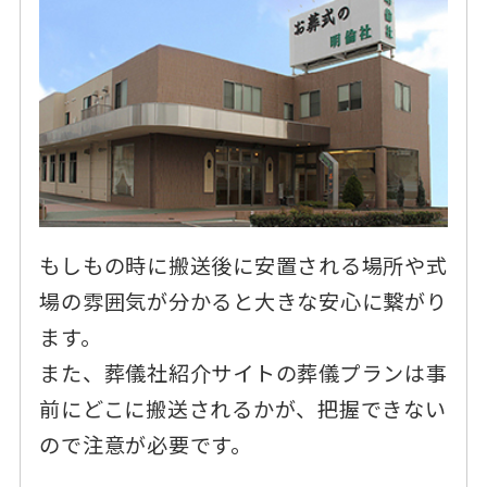
もしもの時に搬送後に安置される場所や式
場の雰囲気が分かると大きな安心に繋がり
ます。
また、葬儀社紹介サイトの葬儀プランは事
前にどこに搬送されるかが、把握できない
ので注意が必要です。