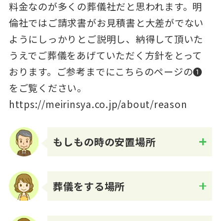
料金なのが多くの葬儀社だと思われます。明
倫社ではご請求書がお見積書と大差がでない
ようにしっかりとご説明し、納得して頂いた
うえでご葬儀をあげていただく方針をとって
おります。ご参考までにこちらのページの❶
をご覧ください。
https://meirinsya.co.jp/about/reason
もしもの時の安置場所
Q.
葬儀をする場所
Q.