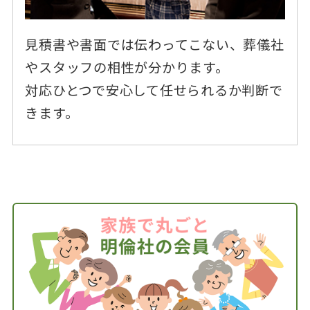
見積書や書面では伝わってこない、葬儀社
やスタッフの相性が分かります。
対応ひとつで安心して任せられるか判断で
きます。