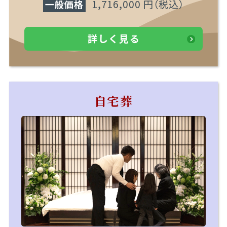
1,716,000 円
（税込）
一般価格
詳しく見る
自宅葬