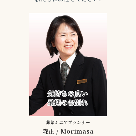
葬祭シニアプランナー
森正
/
Morimasa