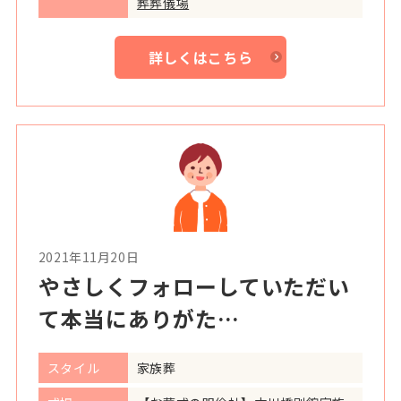
葬葬儀場
詳しくはこちら
2021年11月20日
やさしくフォローしていただい
て本当にありがた…
スタイル
家族葬