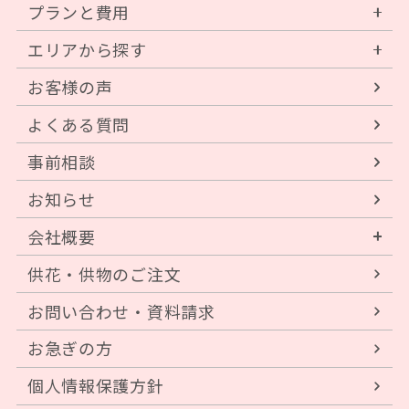
プランと費用
エリアから探す
お客様の声
よくある質問
事前相談
お知らせ
会社概要
供花・供物のご注文
お問い合わせ・資料請求
お急ぎの方
個人情報保護方針