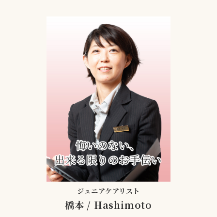
ジュニアケアリスト
橋本
/
Hashimoto