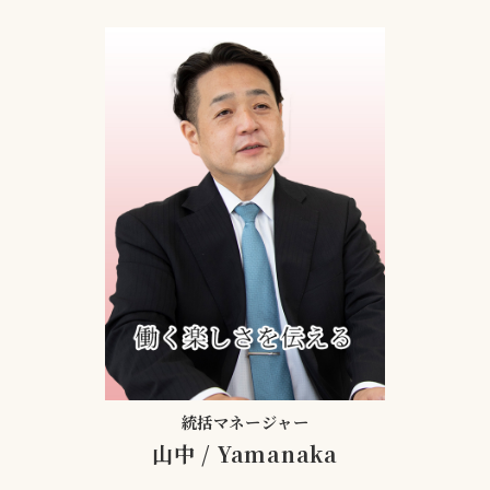
統括マネージャー
山中
/
Yamanaka