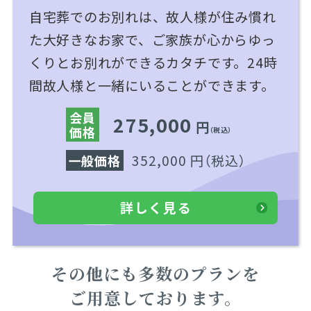
自宅葬でのお別れは、故人様が住み慣れ
た大好きなお家で、ご家族が心からゆっ
くりとお別れができるカタチです。24時
間故人様と一緒にいることができます。
会員
275,000
円
価格
（税込）
352,000 円
（税込）
一般価格
詳しく見る
その他にも多数のプランを
ご用意しております。