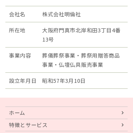
会社名
株式会社明倫社
所在地
大阪府門真市北岸和田3丁目4番
13号
事業内容
葬儀葬祭事業・葬祭用贈答商品
事業・仏壇仏具販売事業
設立年月日
昭和57年3月10日
ホーム
特徴とサービス