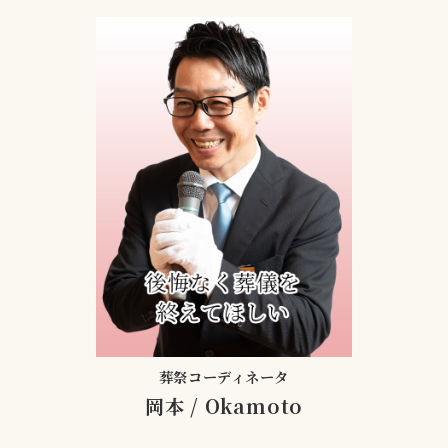
葬祭コーディネータ
岡本
/
Okamoto