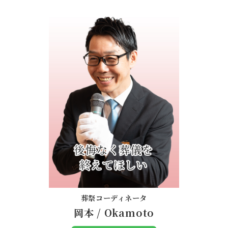
葬祭コーディネータ
岡本
/
Okamoto