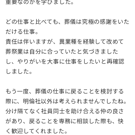
重要なのかを学びました。
どの仕事と比べても、葬儀は究極の感謝をいた
だける仕事。
責任は伴いますが、異業種を経験して改めて
葬祭業は自分に合っていたと気づきました
し、やりがいを大事に仕事をしたいと再確認
しました。
もう一度、葬儀の仕事に戻ることを検討する
際に、明倫社以外は考えられませんでしたね。
分け隔てなく社員同士を助け合える仲の良さ
があり、戻ることを専務に相談した際も、快
く歓迎してくれました。