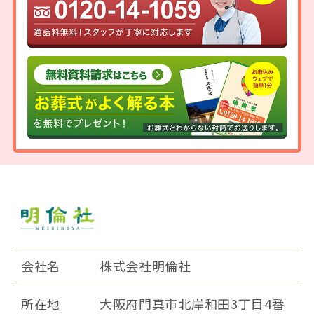
会社名
株式会社明倫社
所在地
大阪府門真市北岸和田3丁目4番