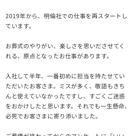
2019年から、明倫社での仕事を再スタートし
ています。
お葬式のやりがい、楽しさを思いださせてく
れる、原点となったお仕事があります。
入社して半年、一番初めに担当を持たせてい
ただいたお客さま。ミスが多く、敬語もきち
んと使えていなかったですし、すごくご迷惑
をおかけしたと思います。それでも一生懸命、
必死でお客さまに寄り添いました。