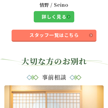
情野
/
Seino
詳しく見る
スタッフ一覧はこちら
大切な方のお別れ
事前相談