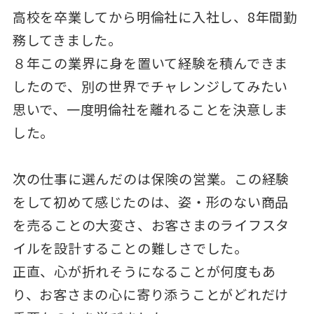
高校を卒業してから明倫社に入社し、8年間勤
務してきました。
８年この業界に身を置いて経験を積んできま
したので、別の世界でチャレンジしてみたい
思いで、一度明倫社を離れることを決意しま
した。
次の仕事に選んだのは保険の営業。この経験
をして初めて感じたのは、姿・形のない商品
を売ることの大変さ、お客さまのライフスタ
イルを設計することの難しさでした。
正直、心が折れそうになることが何度もあ
り、お客さまの心に寄り添うことがどれだけ