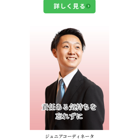
詳しく見る
ジュニアコーディネータ