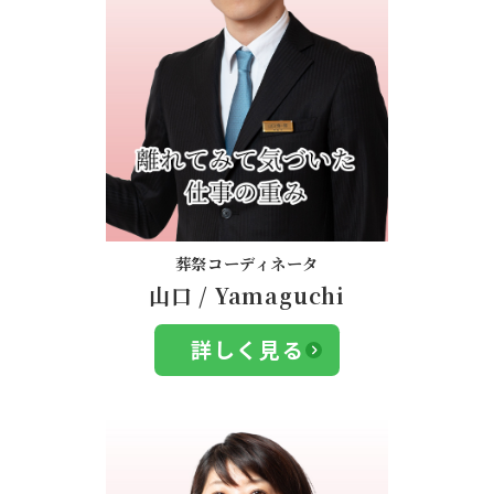
葬祭コーディネータ
山口
/
Yamaguchi
詳しく見る