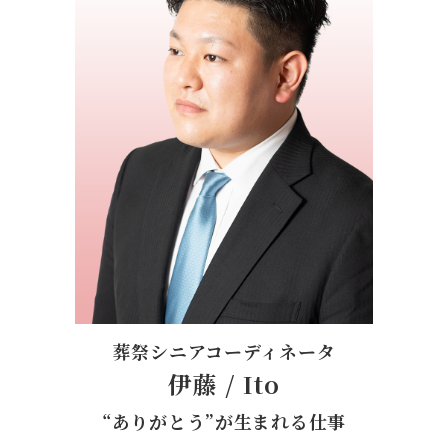
葬祭シニアコーディネータ
伊藤
/
Ito
“ありがとう”が生まれる仕事