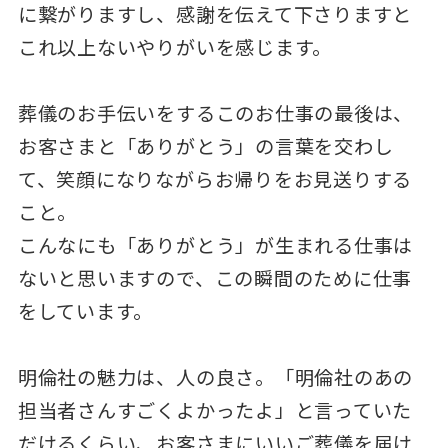
に繋がりますし、感謝を伝えて下さりますと
これ以上ないやりがいを感じます。
葬儀のお手伝いをするこのお仕事の最後は、
お客さまと「ありがとう」の言葉を交わし
て、笑顔になりながらお帰りをお見送りする
こと。
こんなにも「ありがとう」が生まれる仕事は
ないと思いますので、この瞬間のために仕事
をしています。
明倫社の魅力は、人の良さ。「明倫社のあの
担当者さんすごくよかったよ」と言っていた
だけるくらい、お客さまにいいご葬儀を届け