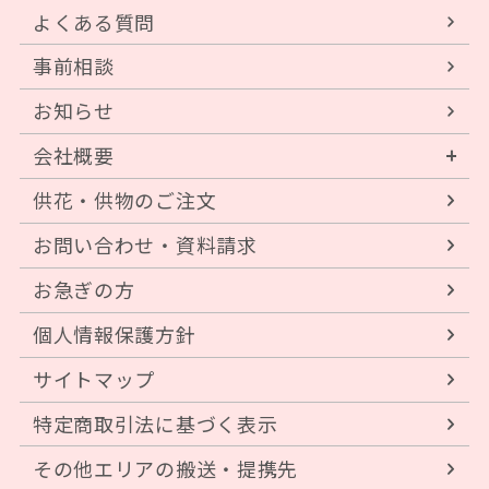
よくある質問
事前相談
お知らせ
会社概要
供花・供物のご注文
お問い合わせ・資料請求
お急ぎの方
個人情報保護方針
サイトマップ
特定商取引法に基づく表示
その他エリアの搬送・提携先