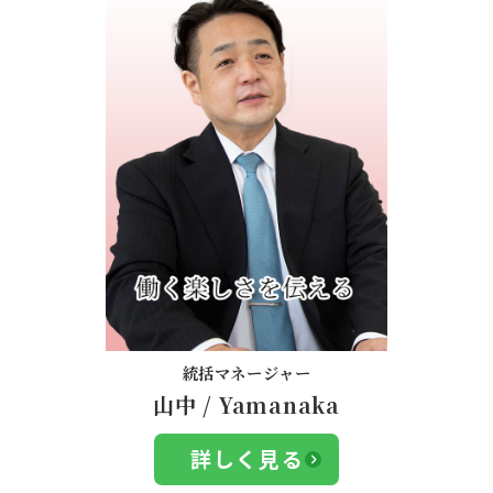
統括マネージャー
山中
/
Yamanaka
詳しく見る