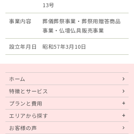
13号
事業内容
葬儀葬祭事業・葬祭用贈答商品
事業・仏壇仏具販売事業
設立年月日
昭和57年3月10日
ホーム
特徴とサービス
プランと費用
エリアから探す
お客様の声