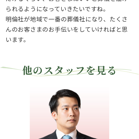
られるようになっていきたいですね。
明倫社が地域で一番の葬儀社になり、たくさ
んのお客さまのお手伝いをしていければと思
います。
他のスタッフを見る