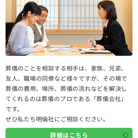
葬儀のことを相談する相手は、家族、兄弟、
友人、職場の同僚など様々ですが、その場で
葬儀の費用、場所、葬儀の流れなどを解決し
てくれるのは葬儀のプロである「葬儀会社」
です。
ぜひ私たち明倫社にご相談ください。
詳細はこちら