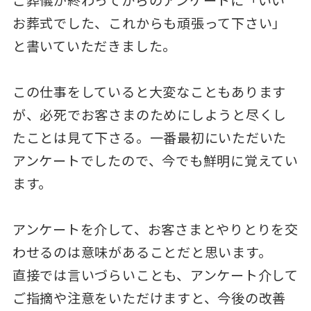
ご葬儀が終わってからのアンケートに「いい
お葬式でした、これからも頑張って下さい」
と書いていただきました。
この仕事をしていると大変なこともあります
が、必死でお客さまのためにしようと尽くし
たことは見て下さる。一番最初にいただいた
アンケートでしたので、今でも鮮明に覚えてい
ます。
アンケートを介して、お客さまとやりとりを交
わせるのは意味があることだと思います。
直接では言いづらいことも、アンケート介して
ご指摘や注意をいただけますと、今後の改善