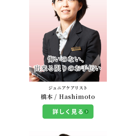
ジュニアケアリスト
橋本
/
Hashimoto
詳しく見る