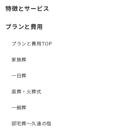
特徴とサービス
プランと費用
プランと費用TOP
家族葬
一日葬
直葬・火葬式
一般葬
邸宅葬～久遠の宿