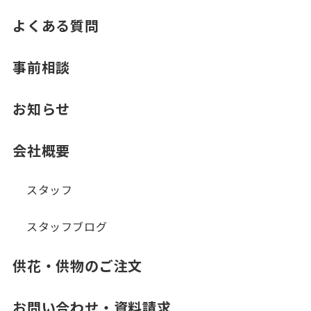
よくある質問
事前相談
お知らせ
会社概要
スタッフ
スタッフブログ
供花・供物のご注文
お問い合わせ・資料請求