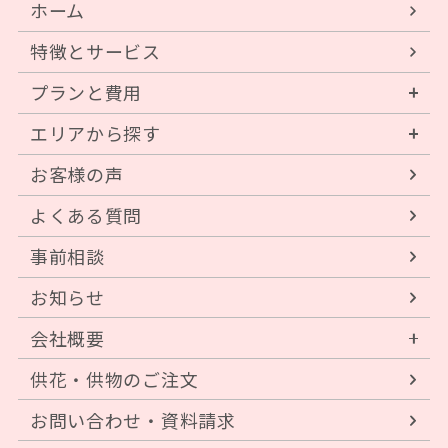
ホーム
特徴とサービス
プランと費用
エリアから探す
お客様の声
よくある質問
事前相談
お知らせ
会社概要
供花・供物のご注文
お問い合わせ・資料請求