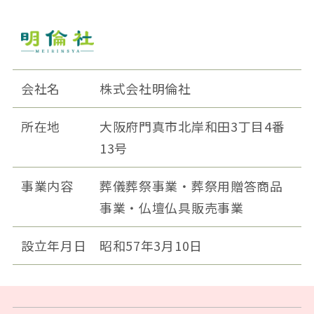
会社名
株式会社明倫社
所在地
大阪府門真市北岸和田3丁目4番
13号
事業内容
葬儀葬祭事業・葬祭用贈答商品
事業・仏壇仏具販売事業
設立年月日
昭和57年3月10日