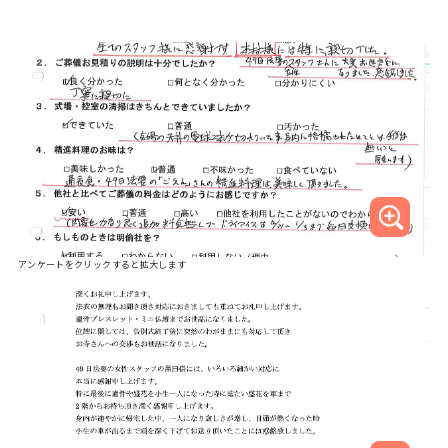
アンケートをクリックすると拡大します