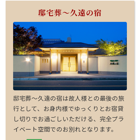
邸宅葬～久遠の宿
邸宅葬～久遠の宿は故人様との最後の旅
行として、お身内様でゆっくりとお宿貸
し切りでお過ごしいただける、完全プラ
イベート空間でのお別れとなります。