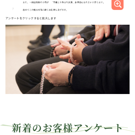
アンケートをクリックすると拡大します
新着のお客様アンケート