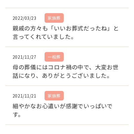
2022/03/23
家族葬
親戚の方々も「いいお葬式だったね」と
言ってくれていました。
2021/11/27
一般葬
母の葬儀にはコロナ禍の中で、大変お世
話になり、ありがとうございました。
2021/11/21
家族葬
細やかなお心遣いが感謝でいっぱいで
す。