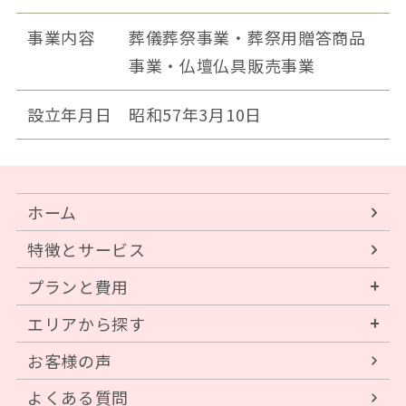
事業内容
葬儀葬祭事業・葬祭用贈答商品
事業・仏壇仏具販売事業
設立年月日
昭和57年3月10日
ホーム
特徴とサービス
プランと費用
エリアから探す
お客様の声
よくある質問