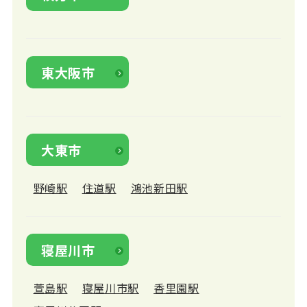
東大阪市
大東市
野崎駅
住道駅
鴻池新田駅
寝屋川市
萱島駅
寝屋川市駅
香里園駅