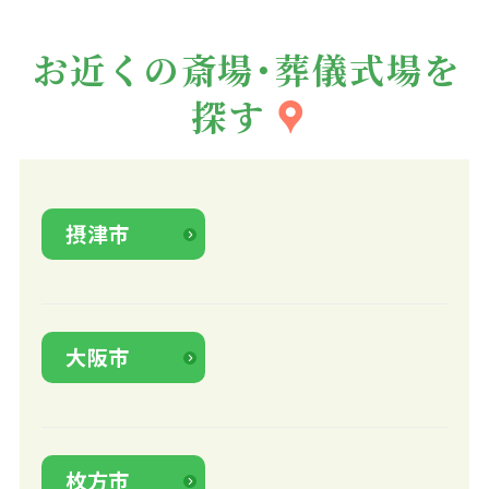
お近くの斎場・葬儀式場を
探す
摂津市
大阪市
枚方市