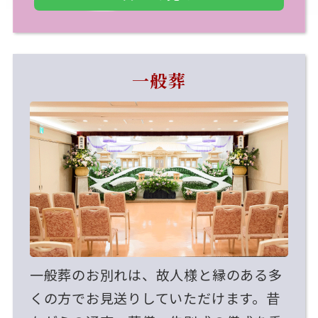
一般葬
一般葬のお別れは、故人様と縁のある多
くの方でお見送りしていただけます。昔