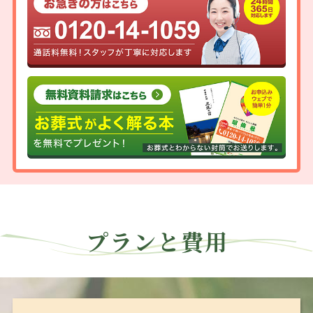
プランと費用