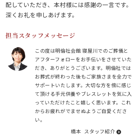
配していただき、本村様には感謝の一言です。
深くお礼を申しあげます。
担当スタッフメッセージ
この度は明倫社会館 寝屋川でのご葬儀と
アフターフォローをお手伝いをさせていた
だき、ありがとうございます。明倫社では
お葬式が終わった後もご家族さまを全力で
サポートいたします。大切な方を傍に感じ
て頂ける手元供養やブレスレットを気に入
っていただけたこと嬉しく思います。これ
からお疲れがでませぬようご自愛くださ
い。
橋本
スタッフ紹介