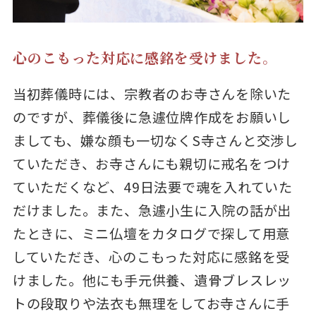
心のこもった対応に感銘を受けました。
当初葬儀時には、宗教者のお寺さんを除いた
のですが、葬儀後に急遽位牌作成をお願いし
ましても、嫌な顔も一切なくS寺さんと交渉し
ていただき、お寺さんにも親切に戒名をつけ
ていただくなど、49日法要で魂を入れていた
だけました。また、急遽小生に入院の話が出
たときに、ミニ仏壇をカタログで探して用意
していただき、心のこもった対応に感銘を受
けました。他にも手元供養、遺骨ブレスレッ
トの段取りや法衣も無理をしてお寺さんに手