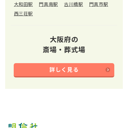
大和田駅
門真南駅
古川橋駅
門真市駅
西三荘駅
大阪府の
斎場・葬式場
詳しく見る