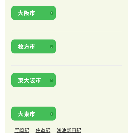
大阪市
枚方市
東大阪市
大東市
野崎駅
住道駅
鴻池新田駅