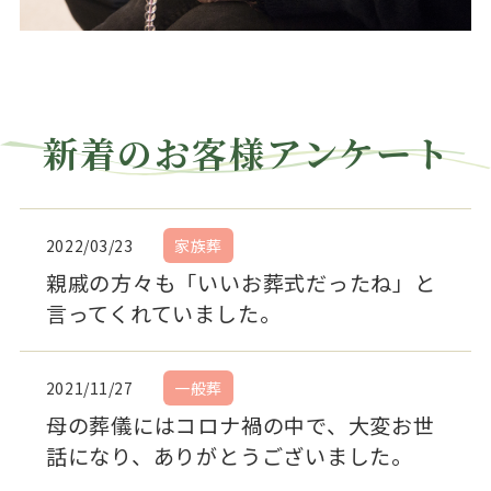
新着のお客様アンケート
2022/03/23
家族葬
親戚の方々も「いいお葬式だったね」と
言ってくれていました。
2021/11/27
一般葬
母の葬儀にはコロナ禍の中で、大変お世
話になり、ありがとうございました。