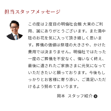
担当スタッフメッセージ
この度は２度目の明倫社会館 大東のご利
用、誠にありがとうございます。また満中
陰のお花を気に入って頂き嬉しく思いま
す。葬儀の価値は祭壇の大きさや、かけた
費用では決まりません。明倫社ではたった
一度のご葬儀を不安なく、悔いなく終え、
最後に遺されたご家族さまに元気になって
いただきたいと願っております。今後もし
っかりとお客様に寄り添い、ご満足いただ
けるよう努めてまいります。
岡本
スタッフ紹介