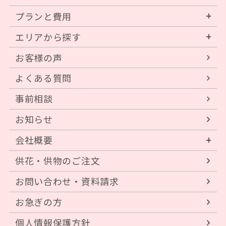
プランと費用
エリアから探す
お客様の声
よくある質問
事前相談
お知らせ
会社概要
供花・供物のご注文
お問い合わせ・資料請求
お急ぎの方
個人情報保護方針