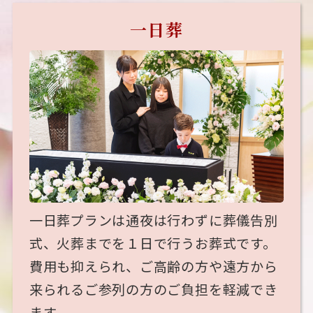
一日葬
一日葬プランは通夜は行わずに葬儀告別
式、火葬までを１日で行うお葬式です。
費用も抑えられ、ご高齢の方や遠方から
来られるご参列の方のご負担を軽減でき
ます。