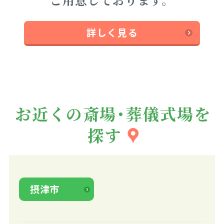
ご用意しております。
詳しく見る
お近くの斎場・葬儀式場を
探す
摂津市