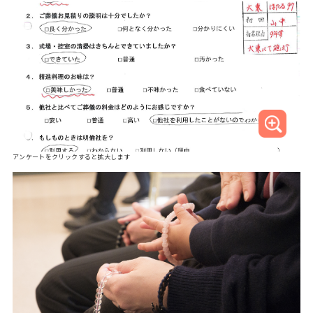
アンケートをクリックすると拡大します