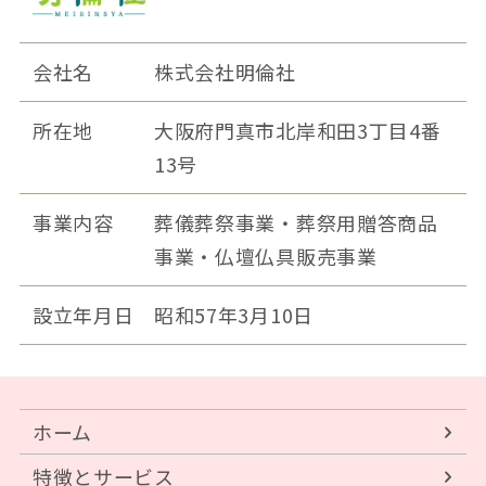
会社名
株式会社明倫社
所在地
大阪府門真市北岸和田3丁目4番
13号
事業内容
葬儀葬祭事業・葬祭用贈答商品
事業・仏壇仏具販売事業
設立年月日
昭和57年3月10日
ホーム
特徴とサービス