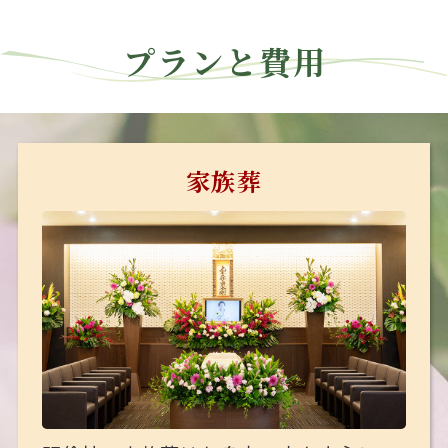
プランと費用
家族葬