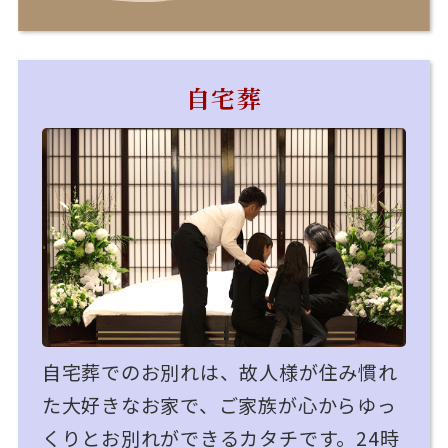
自宅葬
自宅葬でのお別れは、故人様が住み慣れ
た大好きなお家で、ご家族が心からゆっ
くりとお別れができるカタチです。24時