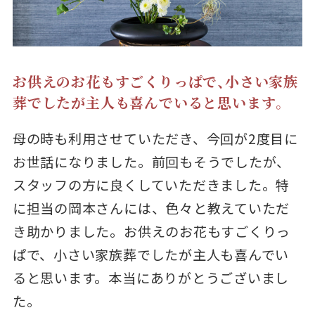
お供えのお花もすごくりっぱで、小さい家族
葬でしたが主人も喜んでいると思います。
母の時も利用させていただき、今回が2度目に
お世話になりました。前回もそうでしたが、
スタッフの方に良くしていただきました。特
に担当の岡本さんには、色々と教えていただ
き助かりました。お供えのお花もすごくりっ
ぱで、小さい家族葬でしたが主人も喜んでい
ると思います。本当にありがとうございまし
た。