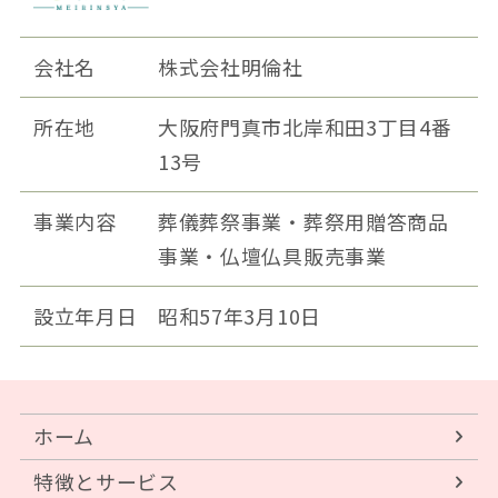
会社名
株式会社明倫社
所在地
大阪府門真市北岸和田3丁目4番
13号
事業内容
葬儀葬祭事業・葬祭用贈答商品
事業・仏壇仏具販売事業
設立年月日
昭和57年3月10日
ホーム
特徴とサービス