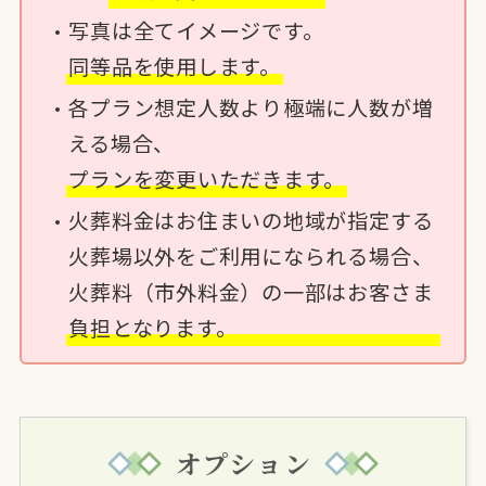
写真は全てイメージです。
同等品を使用します。
各プラン想定人数より極端に人数が増
える場合、
プランを変更いただきます。
火葬料金はお住まいの地域が指定する
火葬場以外をご利用になられる場合、
火葬料（市外料金）の一部はお客さま
負担となります。
オプション