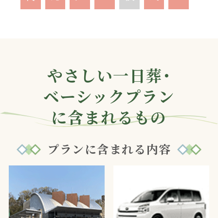
やさしい一日葬・
ベーシックプラン
に含まれるもの
プランに含まれる内容