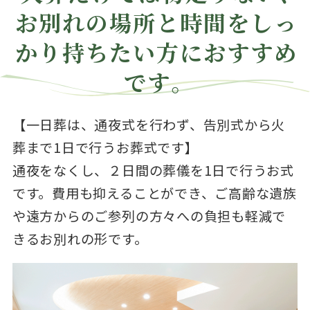
お別れの場所と時間をしっ
かり持ちたい方におすすめ
です。
【一日葬は、通夜式を行わず、告別式から火
葬まで1日で行うお葬式です】
通夜をなくし、２日間の葬儀を1日で行うお式
です。費用も抑えることができ、ご高齢な遺族
や遠方からのご参列の方々への負担も軽減で
きるお別れの形です。