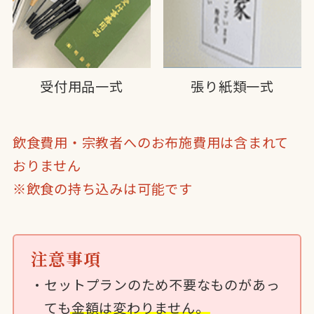
受付用品一式
張り紙類一式
飲食費用・宗教者へのお布施費用は含まれて
おりません
※飲食の持ち込みは可能です
注意事項
セットプランのため不要なものがあっ
ても
金額は変わりません。