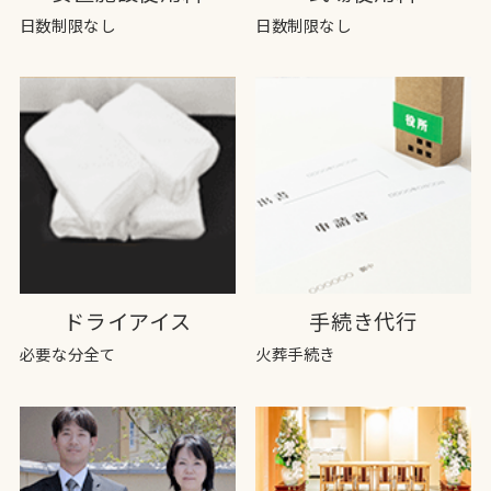
日数制限なし
日数制限なし
ドライアイス
手続き代行
必要な分全て
火葬手続き