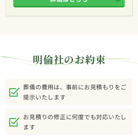
明倫社のお約束
葬儀の費用は、事前にお見積もりをご
提示いたします
お見積りの修正に何度でも対応いたし
ます