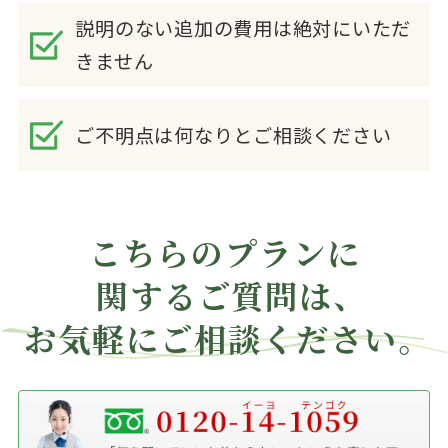
説明のない追加の費用は絶対にいただ
きません
ご不明点は何なりとご相談ください
こちらのプランに
関する
ご質問は、
お気軽にご相談ください。