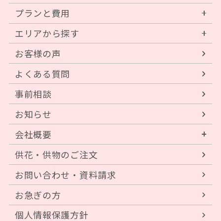
プランと費用
エリアから探す
お客様の声
よくある質問
事前相談
お知らせ
会社概要
供花・供物のご注文
お問い合わせ・資料請求
お急ぎの方
個人情報保護方針