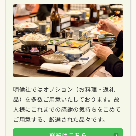
明倫社ではオプション（お料理・返礼
品）を多数ご用意いたしております。故
人様にこれまでの感謝の気持ちをこめて
ご用意する、厳選された品々です。
詳細はこちら