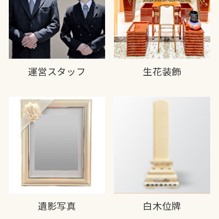
運営スタッフ
生花装飾
遺影写真
白木位牌