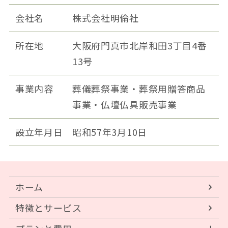
会社名
株式会社明倫社
所在地
大阪府門真市北岸和田3丁目4番
13号
事業内容
葬儀葬祭事業・葬祭用贈答商品
事業・仏壇仏具販売事業
設立年月日
昭和57年3月10日
ホーム
特徴とサービス