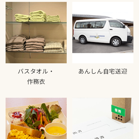
バスタオル・
あんしん自宅送迎
作務衣