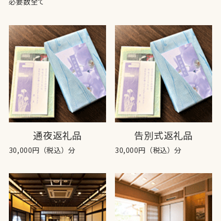
必要数全て
通夜返礼品
告別式返礼品
30,000円（税込）分
30,000円（税込）分