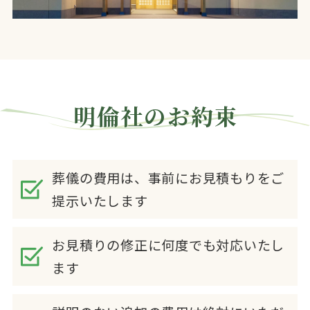
明倫社のお約束
葬儀の費用は、事前にお見積もりをご
提示いたします
お見積りの修正に何度でも対応いたし
ます