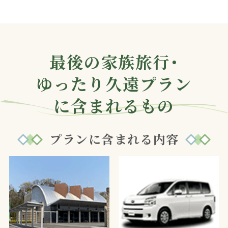
最後の家族旅行・
ゆったり久遠プラン
に含まれるもの
プランに含まれる内容