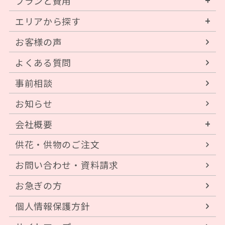
プランと費用
エリアから探す
お客様の声
よくある質問
事前相談
お知らせ
会社概要
供花・供物のご注文
お問い合わせ・資料請求
お急ぎの方
個人情報保護方針