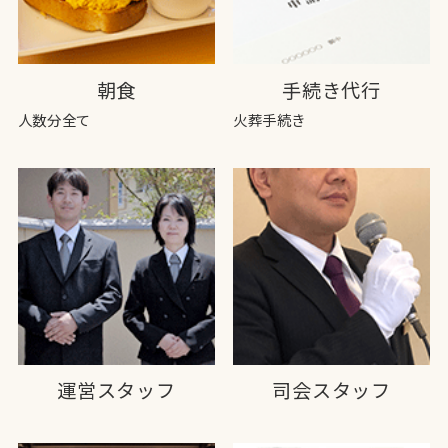
朝食
手続き代行
人数分全て
火葬手続き
運営スタッフ
司会スタッフ