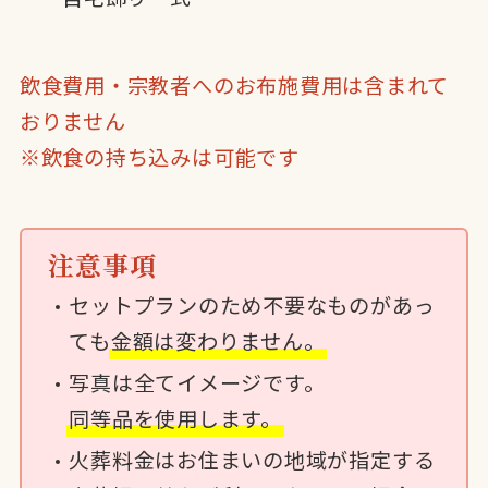
飲食費用・宗教者へのお布施費用は含まれて
おりません
※飲食の持ち込みは可能です
注意事項
セットプランのため不要なものがあっ
ても
金額は変わりません。
写真は全てイメージです。
同等品を使用します。
火葬料金はお住まいの地域が指定する