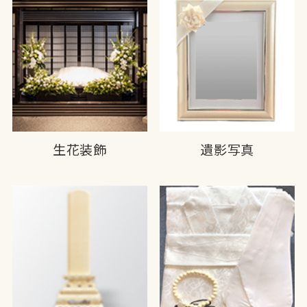
生花装飾
遺影写真