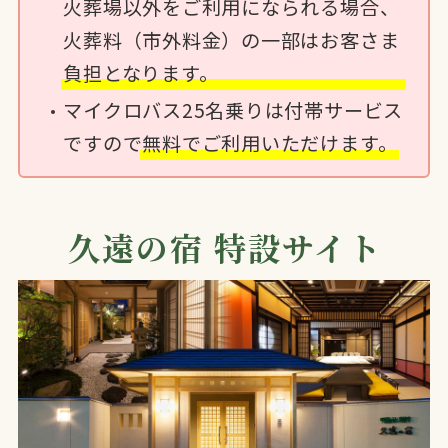
火葬場以外をご利用になられる場合、
火葬料（市外料金）の一部はお客さま
負担となります。
マイクロバス25名乗りは付帯サービス
ですので
無料でご利用いただけます。
久遠の宿 特設サイト