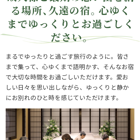
る場所、久遠の宿。心ゆく
までゆっくりとお過ごしく
ださい。
まるでゆったりと過ごす旅行のように。皆さ
まで集って、心ゆくまで語明かす、そんなお宿
で大切な時間をお過ごしいただけます。愛お
しい日々を思い出しながら、ゆっくりと静か
にお別れのひと時を感じていただけます。