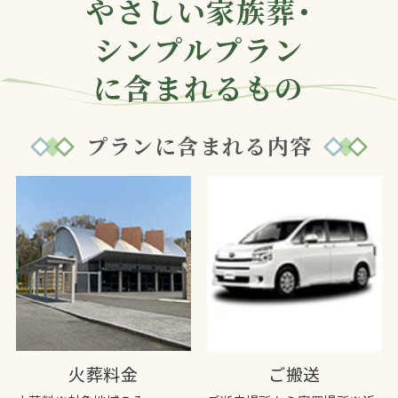
やさしい家族葬・
シンプルプラン
に含まれるもの
プランに含まれる内容
火葬料金
ご搬送