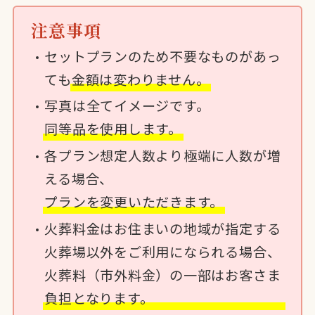
注意事項
セットプランのため不要なものがあっ
ても
金額は変わりません。
写真は全てイメージです。
同等品を使用します。
各プラン想定人数より極端に人数が増
える場合、
プランを変更いただきます。
火葬料金はお住まいの地域が指定する
火葬場以外をご利用になられる場合、
火葬料（市外料金）の一部はお客さま
負担となります。