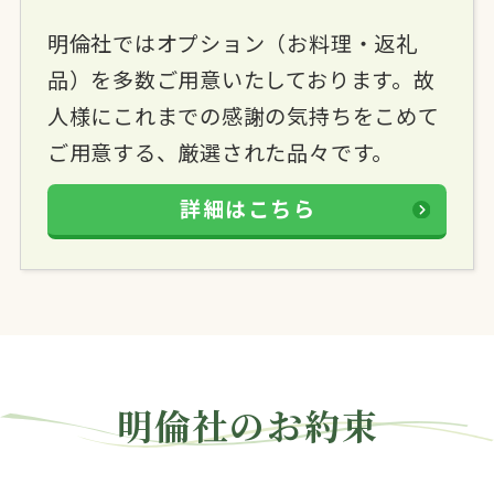
明倫社ではオプション（お料理・返礼
品）を多数ご用意いたしております。故
人様にこれまでの感謝の気持ちをこめて
ご用意する、厳選された品々です。
詳細はこちら
明倫社のお約束