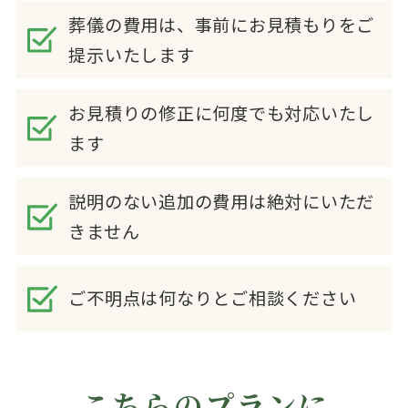
葬儀の費用は、事前にお見積もりをご
提示いたします
お見積りの修正に何度でも対応いたし
ます
説明のない追加の費用は絶対にいただ
きません
ご不明点は何なりとご相談ください
こちらのプランに