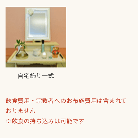
自宅飾り一式
飲食費用・宗教者へのお布施費用は含まれて
おりません
※飲食の持ち込みは可能です