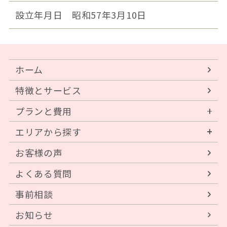
設立年月日
昭和57年3月10日
ホーム
特徴とサービス
プランと費用
エリアから探す
お客様の声
よくある質問
事前相談
お知らせ