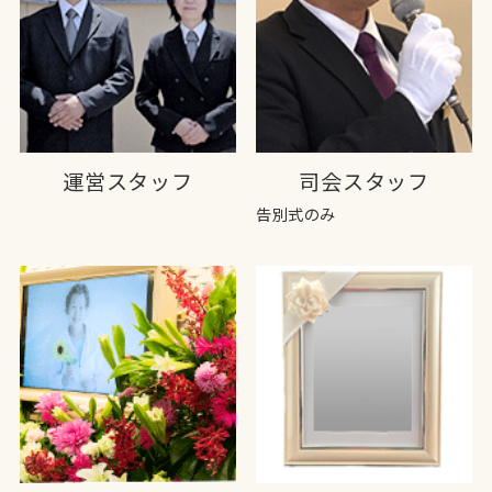
運営スタッフ
司会スタッフ
告別式のみ