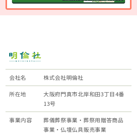
会社名
株式会社明倫社
所在地
大阪府門真市北岸和田3丁目4番
13号
事業内容
葬儀葬祭事業・葬祭用贈答商品
事業・仏壇仏具販売事業