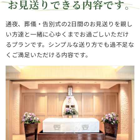
お見送りできる内容です。
通夜、葬儀・告別式の2日間のお見送りを親し
い方達と一緒に心ゆくまでお過ごしいただけ
るプランです。シンプルな送り方でも過不足な
くご満足いただける内容です。