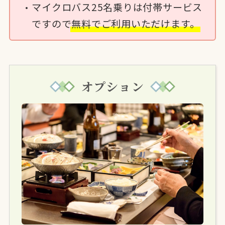
マイクロバス25名乗りは付帯サービス
ですので
無料でご利用いただけます。
オプション