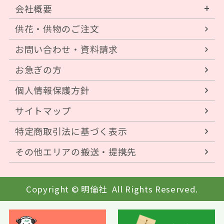
会社概要
供花・供物のご注文
お問い合わせ・資料請求
お急ぎの方
個人情報保護方針
サイトマップ
特定商取引法に基づく表示
その他エリアの搬送・提携先
Copyright © 明倫社
All Rights Reserved.