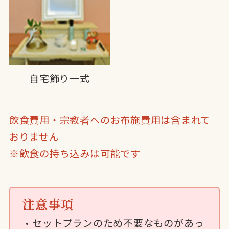
自宅飾り一式
飲食費用・宗教者へのお布施費用は含まれて
おりません
※飲食の持ち込みは可能です
注意事項
セットプランのため不要なものがあっ