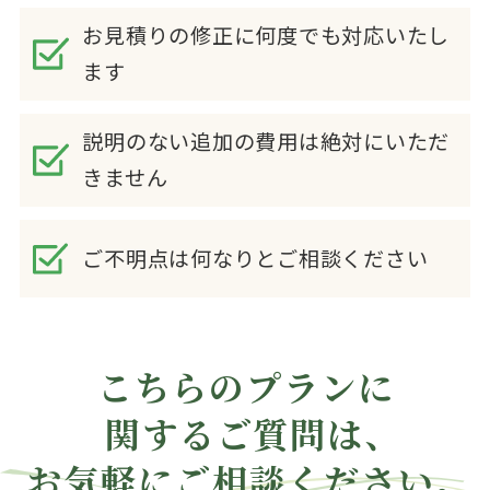
お見積りの修正に何度でも対応いたし
ます
説明のない追加の費用は絶対にいただ
きません
ご不明点は何なりとご相談ください
こちらのプランに
関する
ご質問は、
お気軽にご相談ください。