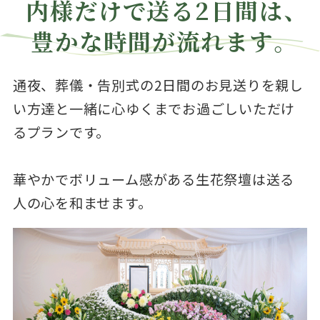
内様だけで送る2日間は、
豊かな時間が流れます。
通夜、葬儀・告別式の2日間のお見送りを親し
い方達と一緒に心ゆくまでお過ごしいただけ
るプランです。
華やかでボリューム感がある生花祭壇は送る
人の心を和ませます。