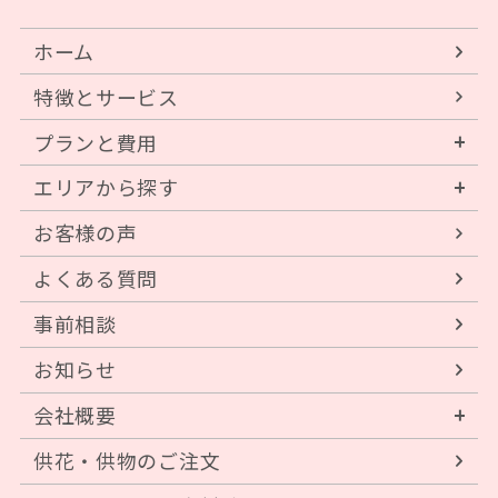
ホーム
特徴とサービス
プランと費用
エリアから探す
お客様の声
よくある質問
事前相談
お知らせ
会社概要
供花・供物のご注文