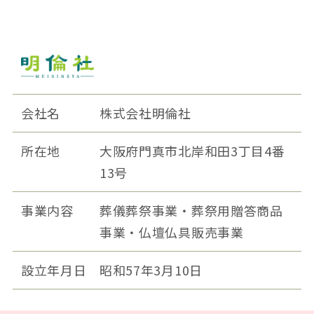
会社名
株式会社明倫社
所在地
大阪府門真市北岸和田3丁目4番
13号
事業内容
葬儀葬祭事業・葬祭用贈答商品
事業・仏壇仏具販売事業
設立年月日
昭和57年3月10日