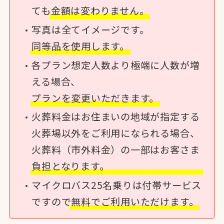
ても
金額は変わりません。
写真は全てイメージです。
同等品を使用します。
各プラン想定人数より極端に人数が増
える場合、
プランを変更いただきます。
火葬料金はお住まいの地域が指定する
火葬場以外をご利用になられる場合、
火葬料（市外料金）の一部はお客さま
負担となります。
マイクロバス25名乗りは付帯サービス
ですので
無料でご利用いただけます。