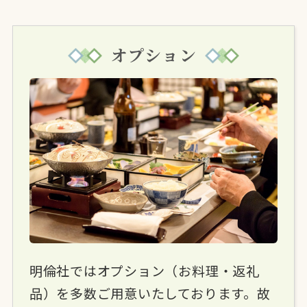
オプション
明倫社ではオプション（お料理・返礼
品）を多数ご用意いたしております。故