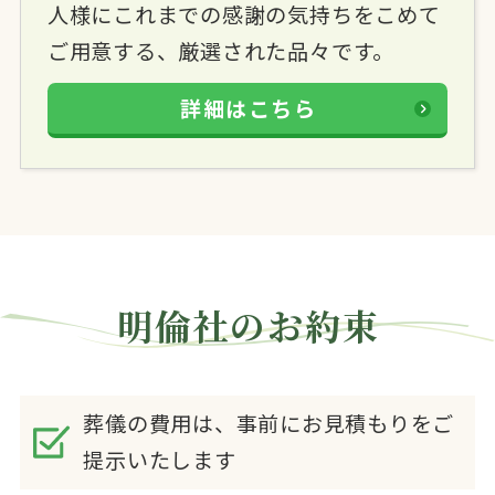
人様にこれまでの感謝の気持ちをこめて
ご用意する、厳選された品々です。
詳細はこちら
明倫社のお約束
葬儀の費用は、事前にお見積もりをご
提示いたします