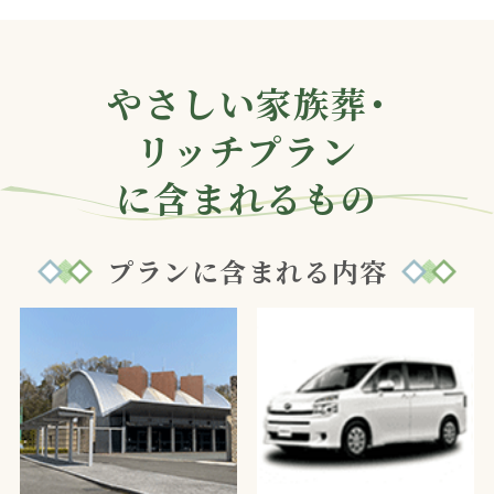
やさしい家族葬・
リッチプラン
に含まれるもの
プランに含まれる内容