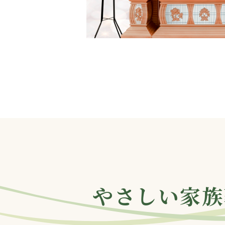
やさしい家族