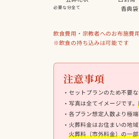
必要な分全て
香典袋
飲食費用・宗教者へのお布施費
※飲食の持ち込みは可能です
注意事項
セットプランのため不要な
写真は全てイメージです。
各プラン想定人数より極端
火葬料金はお住まいの地域
火葬料（市外料金）の一部