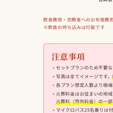
飲食費用・宗教者へのお布施費
※飲食の持ち込みは可能です
注意事項
セットプランのため不要な
写真は全てイメージです。
各プラン想定人数より極端
火葬料金はお住まいの地域
火葬料（市外料金）の一部
マイクロバス25名乗りは