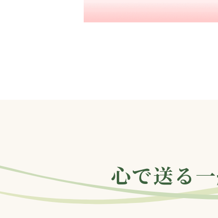
心で送る一