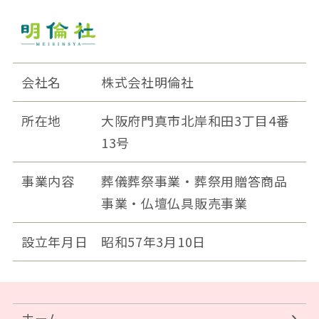
会社名
株式会社明倫社
所在地
大阪府門真市北岸和田3丁目4番
13号
事業内容
葬儀葬祭事業・葬祭用贈答商品
事業・仏壇仏具販売事業
設立年月日
昭和57年3月10日
ホーム