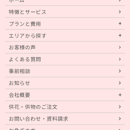
特徴とサービス
プランと費用
エリアから探す
お客様の声
よくある質問
事前相談
お知らせ
会社概要
供花・供物のご注文
お問い合わせ・資料請求