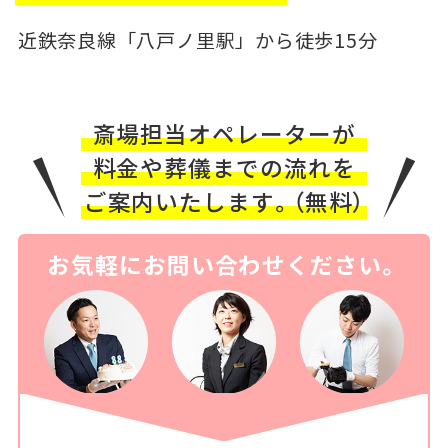
近鉄奈良線「八戸ノ里駅」から徒歩15分
斎場担当オペレーターが
料金や葬儀までの流れを
ご案内いたします。（無料）
お気軽にお問い合わせください。