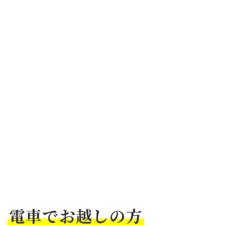
電車でお越しの方