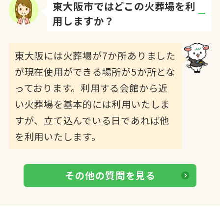
東大阪市ではどこの火葬場を利
用しますか？
Q.
東大阪には火葬場が7か所ありました
が現在使用ができる場所が5か所とな
A.
っております。利用する会館から近
い火葬場を基本的には利用いたしま
すが、立て込んでいる日であれば他
を利用いたします。
その他の質問を見る