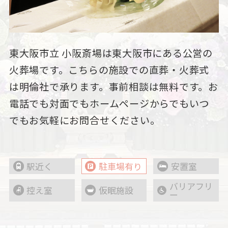
東大阪市立 小阪斎場は東大阪市にある公営の
火葬場です。こちらの施設での直葬・火葬式
は明倫社で承ります。事前相談は無料です。お
電話でも対面でもホームページからでもいつ
でもお気軽にお問合せください。
駅近く
駐車場有り
安置室
バリアフリ
控え室
仮眠施設
ー