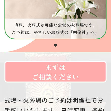
直葬、火葬式が可能な公営の火葬場です。
ご予約は、やさしいお葬式の「明倫社」へ。
まずは
ご相談ください
式場・火葬場のご予約は明倫社でお
手配いいたします。
日時変更、予約