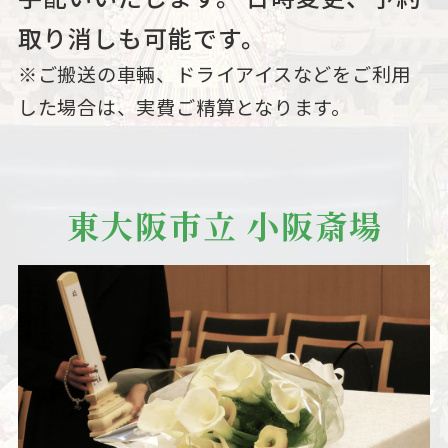
取り消しも可能です。
※ご搬送の車輛、ドライアイスなどをご利用
した場合は、実費ご精算となります。
東大阪市立 小阪斎場