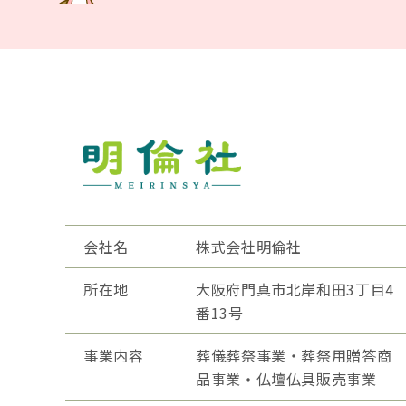
会社名
株式会社明倫社
所在地
大阪府門真市北岸和田3丁目4
番13号
事業内容
葬儀葬祭事業・葬祭用贈答商
品事業・仏壇仏具販売事業