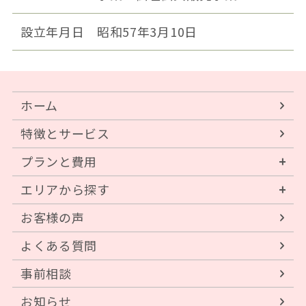
設立年月日
昭和57年3月10日
ホーム
特徴とサービス
プランと費用
エリアから探す
お客様の声
よくある質問
事前相談
お知らせ