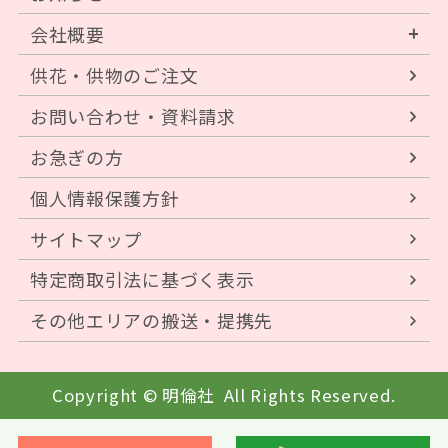
会社概要
供花・供物のご注文
お問い合わせ・資料請求
お急ぎの方
個人情報保護方針
サイトマップ
特定商取引法に基づく表示
その他エリアの搬送・提携先
Copyright © 明倫社
All Rights Reserved.