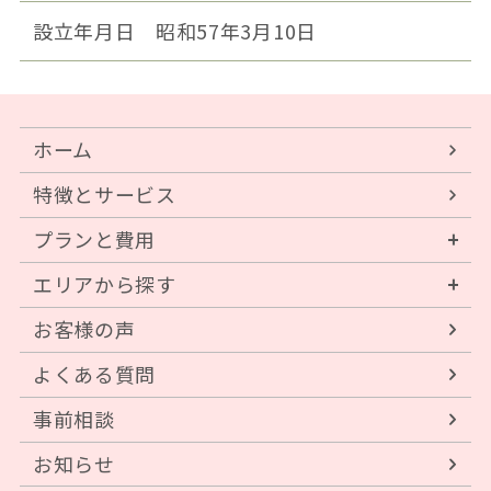
設立年月日
昭和57年3月10日
ホーム
特徴とサービス
プランと費用
エリアから探す
お客様の声
よくある質問
事前相談
お知らせ