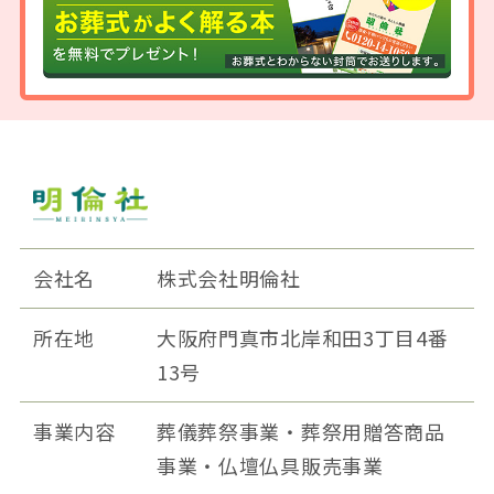
会社名
株式会社明倫社
所在地
大阪府門真市北岸和田3丁目4番
13号
事業内容
葬儀葬祭事業・葬祭用贈答商品
事業・仏壇仏具販売事業