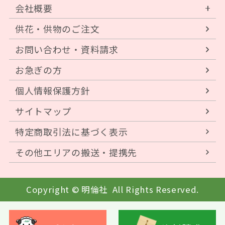
会社概要
供花・供物のご注文
お問い合わせ・資料請求
お急ぎの方
個人情報保護方針
サイトマップ
特定商取引法に基づく表示
その他エリアの搬送・提携先
Copyright © 明倫社
All Rights Reserved.