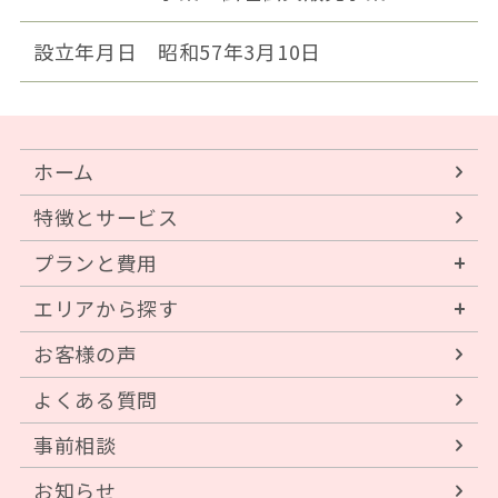
設立年月日
昭和57年3月10日
ホーム
特徴とサービス
プランと費用
エリアから探す
お客様の声
よくある質問
事前相談
お知らせ