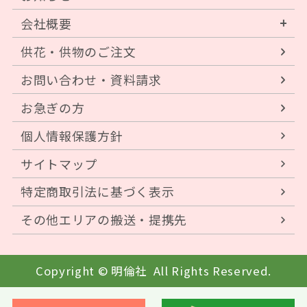
会社概要
供花・供物のご注文
お問い合わせ・資料請求
お急ぎの方
個人情報保護方針
サイトマップ
特定商取引法に基づく表示
その他エリアの搬送・提携先
Copyright © 明倫社
All Rights Reserved.