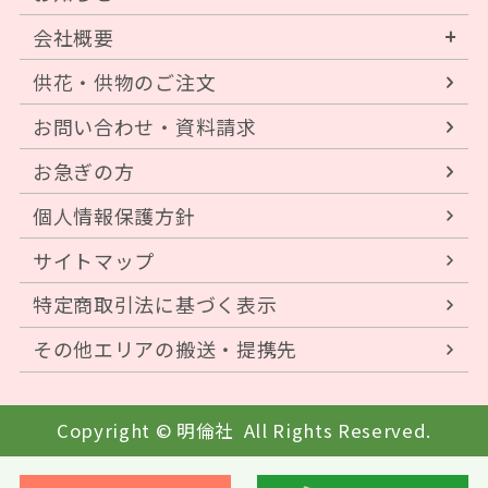
会社概要
供花・供物のご注文
お問い合わせ・資料請求
お急ぎの方
個人情報保護方針
サイトマップ
特定商取引法に基づく表示
その他エリアの搬送・提携先
Copyright © 明倫社
All Rights Reserved.