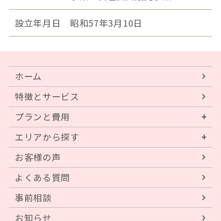
設立年月日
昭和57年3月10日
ホーム
特徴とサービス
プランと費用
エリアから探す
お客様の声
よくある質問
事前相談
お知らせ