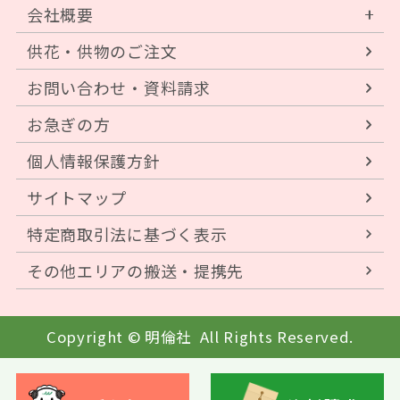
会社概要
供花・供物のご注文
お問い合わせ・資料請求
お急ぎの方
個人情報保護方針
サイトマップ
特定商取引法に基づく表示
その他エリアの搬送・提携先
Copyright © 明倫社
All Rights Reserved.