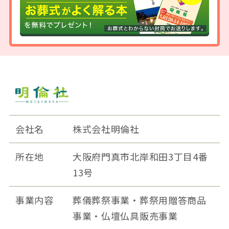
会社名
株式会社明倫社
所在地
大阪府門真市北岸和田3丁目4番
13号
事業内容
葬儀葬祭事業・葬祭用贈答商品
事業・仏壇仏具販売事業