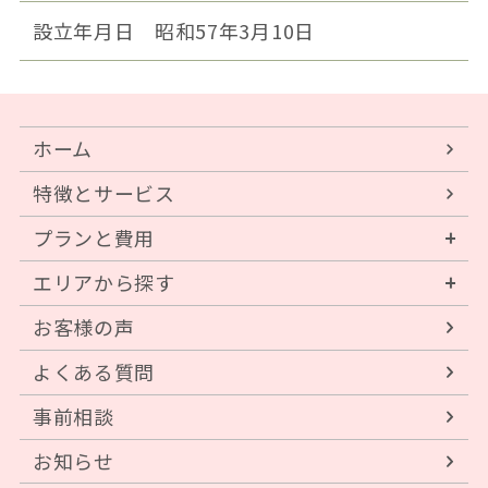
設立年月日
昭和57年3月10日
ホーム
特徴とサービス
プランと費用
エリアから探す
お客様の声
よくある質問
事前相談
お知らせ