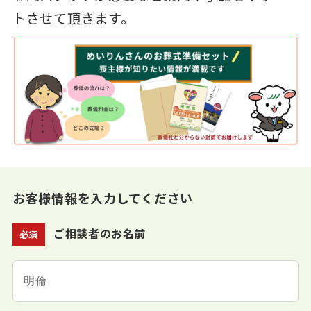
トさせて頂きます。
お客様情報を入力してください
ご相談者のお名前
必須