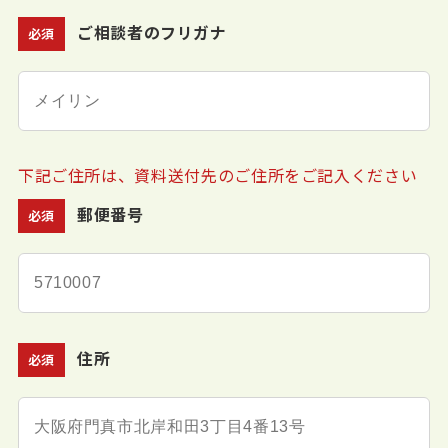
ご相談者のフリガナ
必須
下記ご住所は、資料送付先のご住所をご記入ください
郵便番号
必須
住所
必須