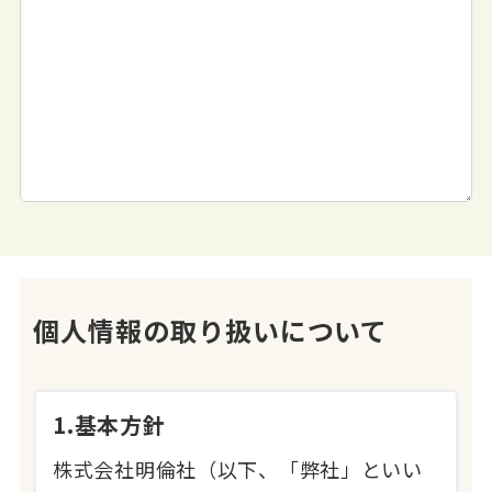
個人情報の取り扱いについて
1.基本方針
株式会社明倫社（以下、「弊社」といい