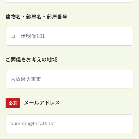
建物名・部屋名・部屋番号
ご葬儀をお考えの地域
メールアドレス
必須