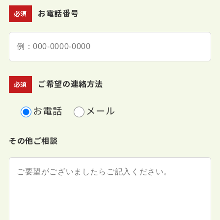
お電話番号
必須
ご希望の連絡方法
必須
お電話
メール
その他ご相談