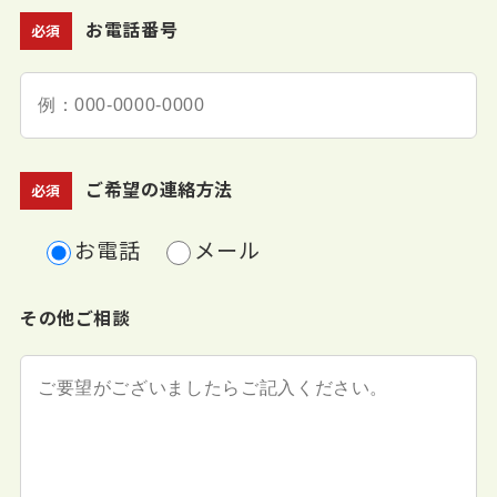
お電話番号
必須
ご希望の連絡方法
必須
お電話
メール
その他ご相談