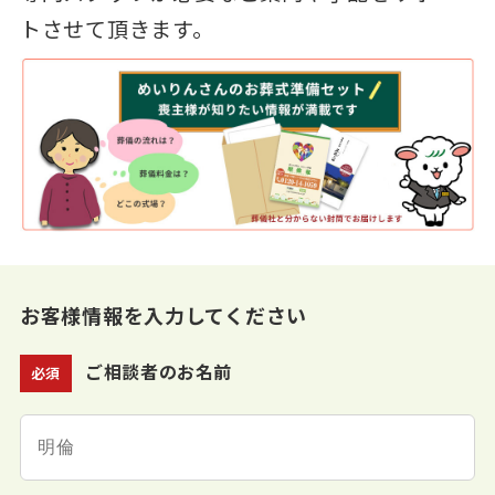
トさせて頂きます。
お客様情報を入力してください
ご相談者のお名前
必須