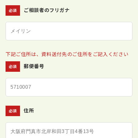
ご相談者のフリガナ
必須
下記ご住所は、資料送付先のご住所をご記入ください
郵便番号
必須
住所
必須