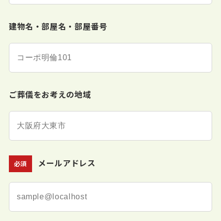
建物名・部屋名・部屋番号
ご葬儀をお考えの地域
メールアドレス
必須