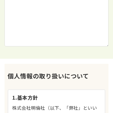
個人情報の取り扱いについて
1.基本方針
株式会社明倫社（以下、「弊社」といい