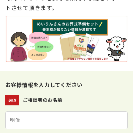
トさせて頂きます。
お客様情報を入力してください
ご相談者のお名前
必須