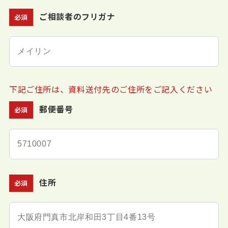
ご相談者のフリガナ
必須
下記ご住所は、資料送付先のご住所をご記入ください
郵便番号
必須
住所
必須