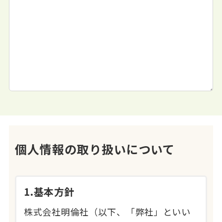
個人情報の取り扱いについて
1.基本方針
株式会社明倫社（以下、「弊社」といい