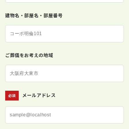
建物名・部屋名・部屋番号
ご葬儀をお考えの地域
メールアドレス
必須