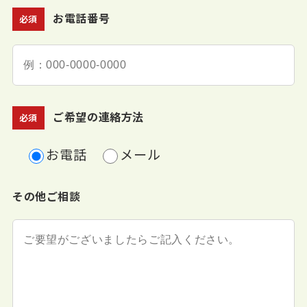
お電話番号
必須
ご希望の連絡方法
必須
お電話
メール
その他ご相談